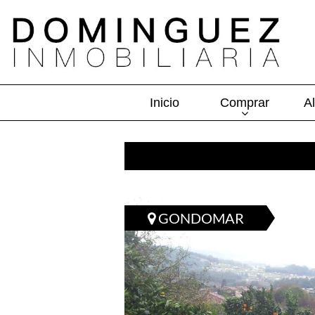
Inicio
Comprar
Al
GONDOMAR