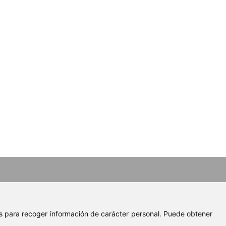
ies para recoger información de carácter personal. Puede obtener