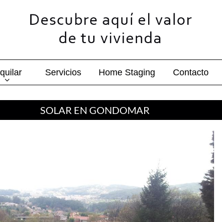
quilar
Servicios
Home Staging
Contacto
SOLAR EN GONDOMAR