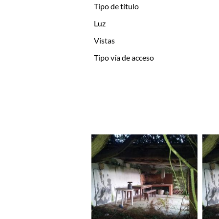
Tipo de título
Luz
Vistas
Tipo vía de acceso