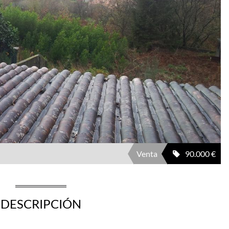
Venta
90.000 €
DESCRIPCIÓN