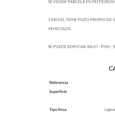
SE VENDE PARCELA EN PEITIEIROS
1500 M2, TIENE POZO PROPIO DE 
VEHICULOS.
SE PUEDE EDIFICAR. BAJO - PISO -
C
Referencia
Superficie
Tipo finca
Liger