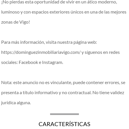
¡No pierdas esta oportunidad de vivir en un ático moderno,
luminoso y con espacios exteriores únicos en una de las mejores
zonas de Vigo!
Para más información, visita nuestra página web:
https://dominguezinmobiliariavigo.com/ y síguenos en redes
sociales: Facebook e Instagram.
Nota: este anuncio no es vinculante, puede contener errores, se
presenta a título informativo y no contractual. No tiene validez
jurídica alguna.
CARACTERÍSTICAS