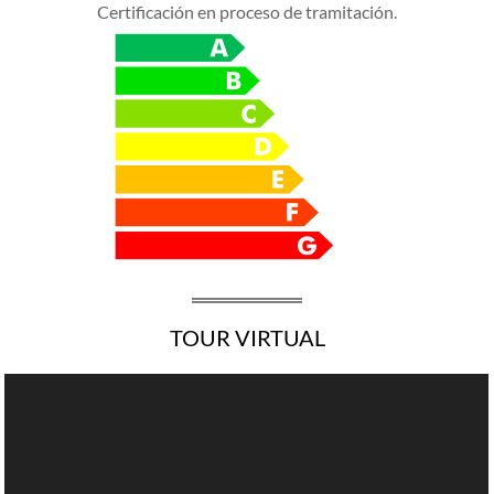
Certificación en proceso de tramitación.
TOUR VIRTUAL