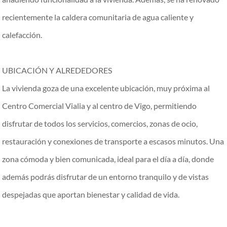
recientemente la caldera comunitaria de agua caliente y
calefacción.
UBICACIÓN Y ALREDEDORES
La vivienda goza de una excelente ubicación, muy próxima al
Centro Comercial Vialia y al centro de Vigo, permitiendo
disfrutar de todos los servicios, comercios, zonas de ocio,
restauración y conexiones de transporte a escasos minutos. Una
zona cómoda y bien comunicada, ideal para el día a día, donde
además podrás disfrutar de un entorno tranquilo y de vistas
despejadas que aportan bienestar y calidad de vida.