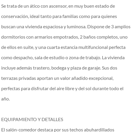
Se trata de un ático con ascensor, en muy buen estado de
conservación, ideal tanto para familias como para quienes
buscan una vivienda espaciosa y luminosa. Dispone de 3 amplios
dormitorios con armarios empotrados, 2 baños completos, uno
de ellos en suite, y una cuarta estancia multifuncional perfecta
como despacho, sala de estudio o zona de trabajo. La vivienda
incluye además trastero, bodega y plaza de garaje. Sus dos
terrazas privadas aportan un valor añadido excepcional,
perfectas para disfrutar del aire libre y del sol durante todo el
año.
EQUIPAMIENTO Y DETALLES
El salón-comedor destaca por sus techos abuhardillados