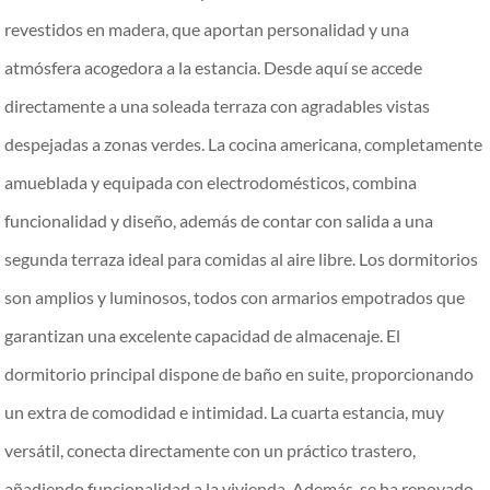
revestidos en madera, que aportan personalidad y una
atmósfera acogedora a la estancia. Desde aquí se accede
directamente a una soleada terraza con agradables vistas
despejadas a zonas verdes. La cocina americana, completamente
amueblada y equipada con electrodomésticos, combina
funcionalidad y diseño, además de contar con salida a una
segunda terraza ideal para comidas al aire libre. Los dormitorios
son amplios y luminosos, todos con armarios empotrados que
garantizan una excelente capacidad de almacenaje. El
dormitorio principal dispone de baño en suite, proporcionando
un extra de comodidad e intimidad. La cuarta estancia, muy
versátil, conecta directamente con un práctico trastero,
añadiendo funcionalidad a la vivienda. Además, se ha renovado