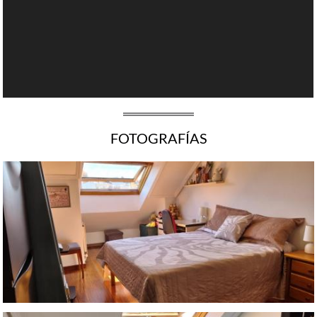
FOTOGRAFÍAS