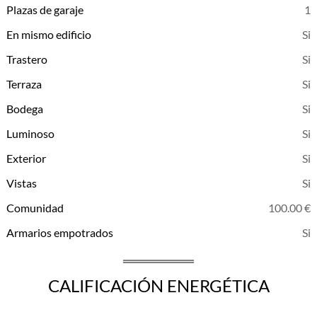
Plazas de garaje
1
En mismo edificio
Trastero
Terraza
Bodega
Luminoso
Exterior
Vistas
Comunidad
100.00 €
Armarios empotrados
CALIFICACIÓN ENERGÉTICA