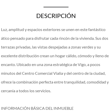
DESCRIPCIÓN
Luz, amplitud y espacios exteriores se unen en este fantástico
ático pensado para disfrutar cada rincón de la vivienda. Sus dos
terrazas privadas, las vistas despejadas a zonas verdes y su
excelente distribución crean un hogar cálido, cómodo y lleno de
encanto. Ubicado en una zona estratégica de Vigo, a pocos
minutos del Centro Comercial Vialia y del centro de la ciudad,
ofrece la combinación perfecta entre tranquilidad, comodidad y
cercanía a todos los servicios.
INFORMACIÓN BÁSICA DEL INMUEBLE