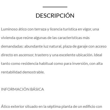
DESCRIPCIÓN
Luminoso ático con terraza y licencia turística en vigor, una
vivienda que reúne algunas de las características más
demandadas: abundante luz natural, plaza de garaje con acceso
directo en ascensor, trastero y una excelente ubicación. Ideal
tanto como residencia habitual como para inversión, con alta
rentabilidad demostrable.
INFORMACIÓN BÁSICA
Ático exterior situado en la séptima planta de un edificio con