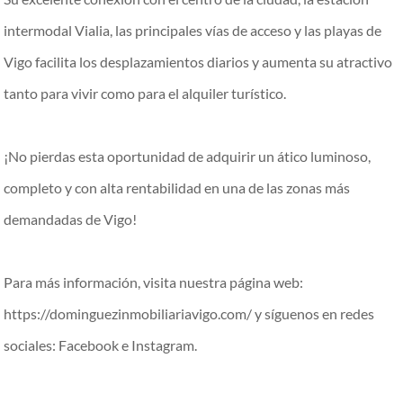
intermodal Vialia, las principales vías de acceso y las playas de
Vigo facilita los desplazamientos diarios y aumenta su atractivo
tanto para vivir como para el alquiler turístico.
¡No pierdas esta oportunidad de adquirir un ático luminoso,
completo y con alta rentabilidad en una de las zonas más
demandadas de Vigo!
Para más información, visita nuestra página web:
https://dominguezinmobiliariavigo.com/ y síguenos en redes
sociales: Facebook e Instagram.