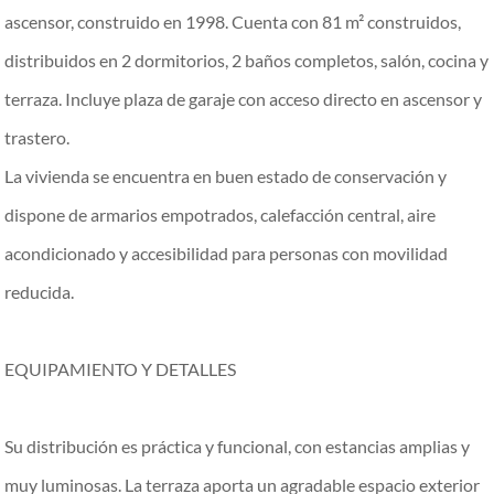
ascensor, construido en 1998. Cuenta con 81 m² construidos,
distribuidos en 2 dormitorios, 2 baños completos, salón, cocina y
terraza. Incluye plaza de garaje con acceso directo en ascensor y
trastero.
La vivienda se encuentra en buen estado de conservación y
dispone de armarios empotrados, calefacción central, aire
acondicionado y accesibilidad para personas con movilidad
reducida.
EQUIPAMIENTO Y DETALLES
Su distribución es práctica y funcional, con estancias amplias y
muy luminosas. La terraza aporta un agradable espacio exterior