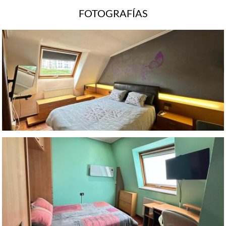
FOTOGRAFÍAS