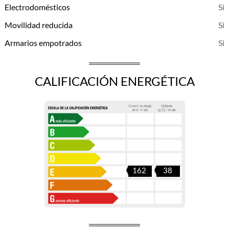
Electrodomésticos
Movilidad reducida
Armarios empotrados
CALIFICACIÓN ENERGÉTICA
162
38