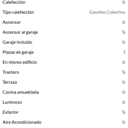
Calefacción
Tipo calefacción
Gasóleo Colectivo
Ascensor
Ascensor al garaje
Garaje incluido
Plazas de garaje
1
En mismo edificio
Trastero
Terraza
Cocina amueblada
Luminoso
Exterior
Aire Acondicionado