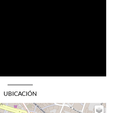
UBICACIÓN