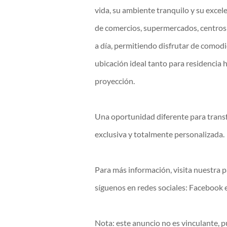
vida, su ambiente tranquilo y su excel
de comercios, supermercados, centros e
a día, permitiendo disfrutar de comodi
ubicación ideal tanto para residencia
proyección.
Una oportunidad diferente para trans
exclusiva y totalmente personalizada.
Para más información, visita nuestra 
síguenos en redes sociales: Facebook 
Nota: este anuncio no es vinculante, p