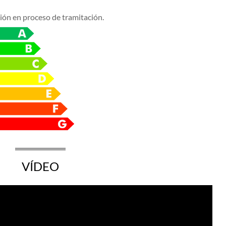
ción en proceso de tramitación.
VÍDEO