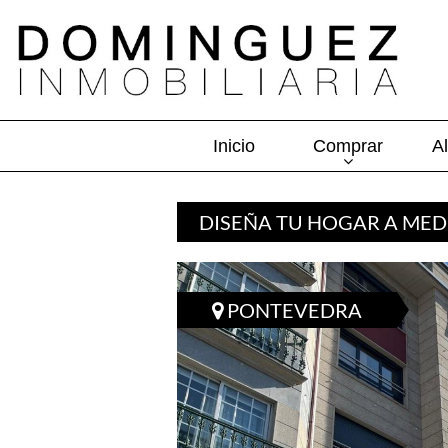
Inicio
Comprar
Al
DISEÑA TU HOGAR A MEDI
PONTEVEDRA