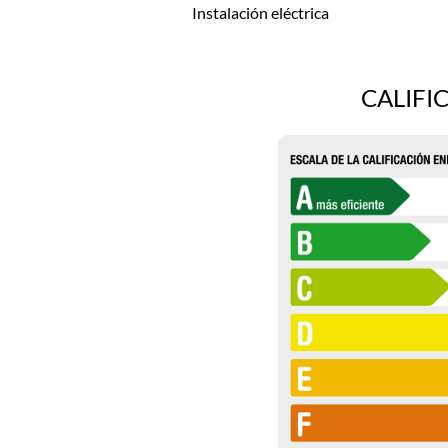
Instalación eléctrica
CALIFI