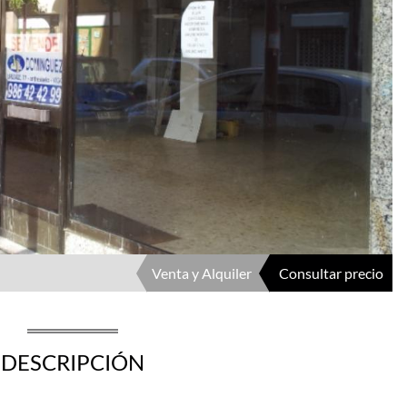
Venta y Alquiler
Consultar precio
DESCRIPCIÓN