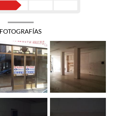
FOTOGRAFÍAS