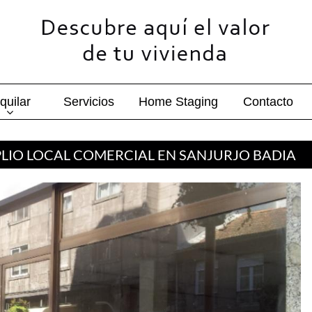
quilar
Servicios
Home Staging
Contacto
LIO LOCAL COMERCIAL EN SANJURJO BADIA