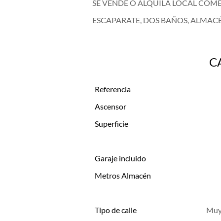
SE VENDE O ALQUILA LOCAL COME
ESCAPARATE, DOS BAÑOS, ALMACÉ
C
Referencia
Ascensor
Superficie
Garaje incluido
Metros Almacén
Tipo de calle
Muy