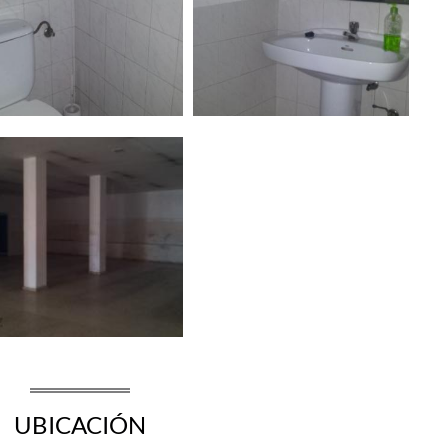
UBICACIÓN